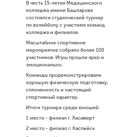
В честь 15-летия Медицинского
колледжа имени Башларова
состоялся студенческий турнир
по волейболу с участием команд
колледжа и филиалов.
Масштабное спортивное
мероприятие собрало более 100
участников. Игры прошли ярко и
эмоционально.
Команды продемонстрировали
хорошую физическую подготовку,
сплоченность и настоящий
спортивный характер.
Итоги турнира среди юношей:
1 место - филиал г. Хасавюрт
2 место - филиал г. Каспийск