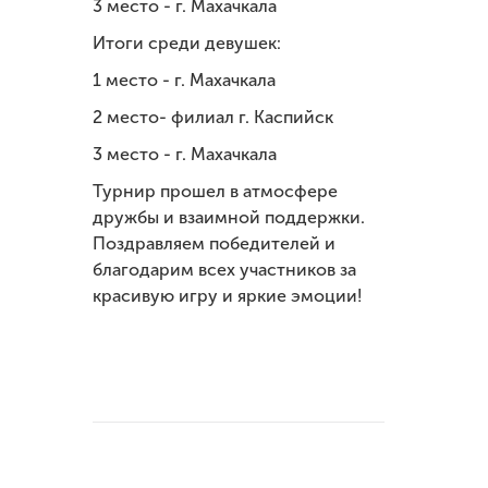
3 место - г. Махачкала
Итоги среди девушек:
1 место - г. Махачкала
2 место- филиал г. Каспийск
3 место - г. Махачкала
Турнир прошел в атмосфере
дружбы и взаимной поддержки.
Поздравляем победителей и
благодарим всех участников за
красивую игру и яркие эмоции!