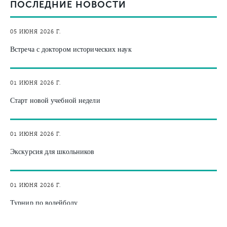
ПОСЛЕДНИЕ НОВОСТИ
05 ИЮНЯ 2026 Г.
Встреча с доктором исторических наук
01 ИЮНЯ 2026 Г.
Старт новой учебной недели
01 ИЮНЯ 2026 Г.
Экскурсия для школьников
01 ИЮНЯ 2026 Г.
Турнир по волейболу