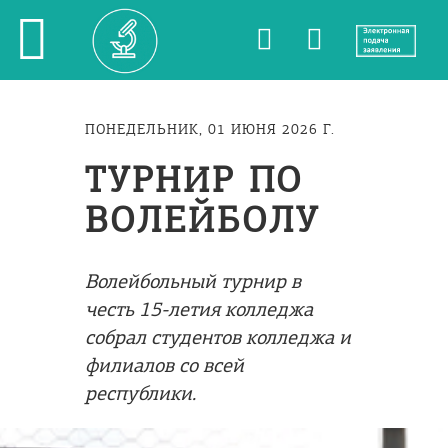
ПОНЕДЕЛЬНИК, 01 ИЮНЯ 2026 Г.
ТУРНИР ПО
ВОЛЕЙБОЛУ
Волейбольный турнир в
честь 15-летия колледжа
собрал студентов колледжа и
филиалов со всей
республики.