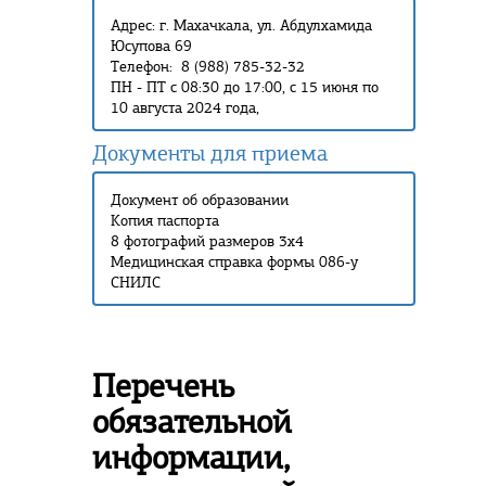
Адрес: г. Махачкала, ул. Абдулхамида
Юсупова 69
Телефон: 8 (988) 785-32-32
ПН - ПТ с 08:30 до 17:00, с 15 июня по
10 августа 2024 года,
Документы для приема
Документ об образовании
Копия паспорта
8 фотографий размеров 3х4
Медицинская справка формы 086-у
СНИЛС
Перечень
обязательной
информации,