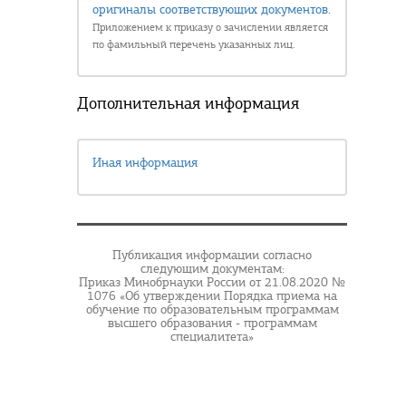
оригиналы соответствующих документов.
Приложением к приказу о зачислении является
по фамильный перечень указанных лиц.
Дополнительная информация
Иная информация
Публикация информации согласно
следующим документам:
Приказ Минобрнауки России от 21.08.2020 №
1076 «Об утверждении Порядка приема на
обучение по образовательным программам
высшего образования - программам
специалитета»