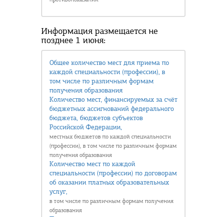
Информация размещается не
позднее 1 июня:
Общее количество мест для приема по
каждой специальности (профессии), в
том числе по различным формам
получения образования
Количество мест, финансируемых за счёт
бюджетных ассигнований федерального
бюджета, бюджетов субъектов
Российской Федерации,
местных бюджетов по каждой специальности
(профессии), в том числе по различным формам
получения образования
Количество мест по каждой
специальности (профессии) по договорам
об оказании платных образовательных
услуг,
в том числе по различным формам получения
образования