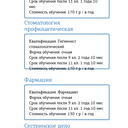
Срок обучения после 11 кл: 1 года 10
мес
Стоимость обучения: 170 т р / в год
Стоматология
профилактическая
Квалификация: Гигиенист
стоматологический
Форма обучения: очная
Срок обучения после 9 кл: 2 года 10 мес
Срок обучения после 11 кл: 1 год 10 мес
Стоимость обучения: 170 т р / в год
Фармация
Квалификация: Фармацевт
Форма обучения: очная
Срок обучения после 9 кл: 2 года 10 мес
Срок обучения после 11 кл: 1 год 10 мес
Стоимость обучения: 130 т р / в год
Сестринское дело