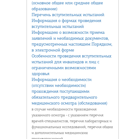
(основное общее или среднее общее
образование)
Перечень вступительных испытаний
Информация о формах проведения
вступительных испытаний
Информацию о возможности приема
заявлений и необходимых документов,
предусмотренных настоящим Порядком,
в электронной форме
Особенности проведения вступительных
испытаний для инвалидов и лиц с
ограниченными возможностями
здоровья
Информация о необходимости
(отсутствии необходимости)
прохождения поступающими
обязательного предварительного
медицинского осмотра (обследования)
в случае необходимости прохождения
указанного осмотра - с указанием перечня
врачей-специалистов, перечня лабораторных и
функциональных исследований, перечня общих
и дополнительных медицинских
противопоказаний