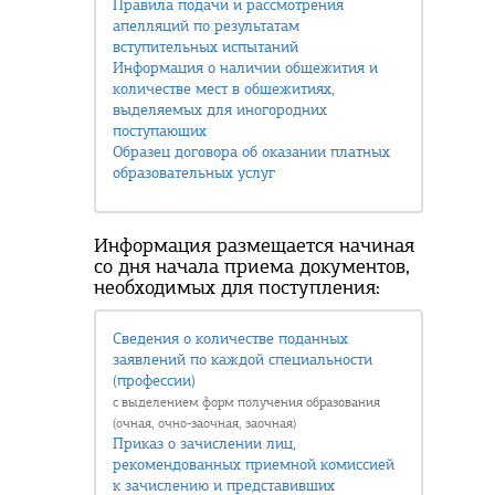
Правила подачи и рассмотрения
апелляций по результатам
вступительных испытаний
Информация о наличии общежития и
количестве мест в общежитиях,
выделяемых для иногородних
поступающих
Образец договора об оказании платных
образовательных услуг
Информация размещается начиная
со дня начала приема документов,
необходимых для поступления:
Сведения о количестве поданных
заявлений по каждой специальности
(профессии)
с выделением форм получения образования
(очная, очно-заочная, заочная)
Приказ о зачислении лиц,
рекомендованных приемной комиссией
к зачислению и представивших