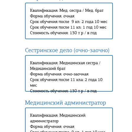
Квалификация: Мед. сестра / Мед. брат
Форма обучения: очная
Срок обучения после 9 кл: 2 года 10 мес
Срок обучения после 11 кл: 1 год 10 мес
Стоимость обучения: 130 т р / в год
Сестринское дело (очно-заочно)
Квалификация: Медицинская сестра /
Медицинский брат
Форма обучения: очно-заочная
Срок обучения после 11 кла: 2 года 10
мес
Стоимость обучения: 130 т р / в год
Медицинский администратор
Квалификация: Медицинский
администратор
Форма обучения: очная