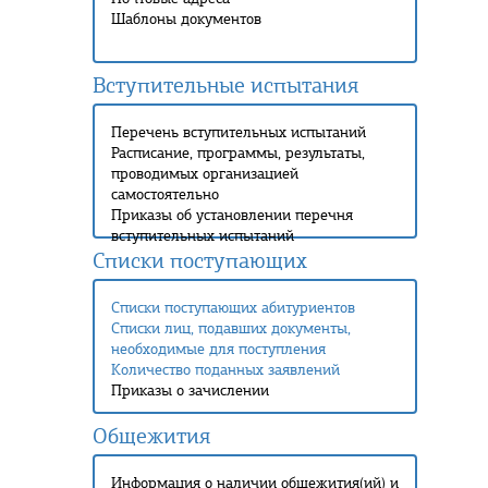
Шаблоны документов
Вступительные испытания
Перечень вступительных испытаний
Расписание, программы, результаты,
проводимых организацией
самостоятельно
Приказы об установлении перечня
вступительных испытаний
Списки поступающих
Списки поступающих абитуриентов
Списки лиц, подавших документы,
необходимые для поступления
Количество поданных заявлений
Приказы о зачислении
Общежития
Информация о наличии общежития(ий) и