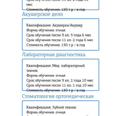
мес
Стоимость обучения: 150 т р / в год
Акушерское дело
Квалификация: Акушерка/Акушер
Форма обучения: очная
Срок обучения после 9 кл: 3 года 6 мес
Срок обучения после 11 кл: 2 года 6 мес
Стоимость обучения: 130 т р / в год
Лабораторная диагностика
Квалификация: Мед. лабораторный
техник
Форма обучения: очная
Срок обучения после 9 кл: 2 года 10 мес
Срок обучения после 11 кл: 1 год 10 мес
Стоимость обучения: 130 т р / в год
Стоматология ортопедическая
Квалификация: Зубной техник
Форма обучения: очная