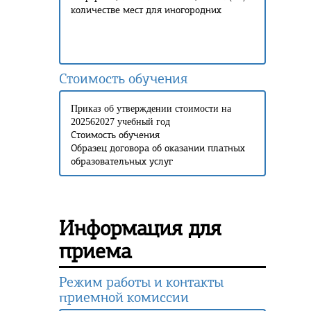
количестве мест для иногородних
Стоимость обучения
Приказ об утверждении стоимости на
202562027 учебный год
Стоимость обучения
Образец договора об оказании платных
образовательных услуг
Информация для
приема
Режим работы и контакты
приемной комиссии