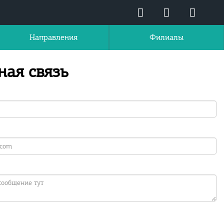
Направления
Филиалы
ная связь