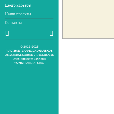
Центр карьеры
Наши проекты
Контакты
© 2011-2025
ЧАСТНОЕ ПРОФЕССИОНАЛЬНОЕ
ОБРАЗОВАТЕЛЬНОЕ УЧРЕЖДЕНИЕ
«Медицинский колледж
имени БАШЛАРОВА»