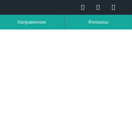
Направления
Филиалы