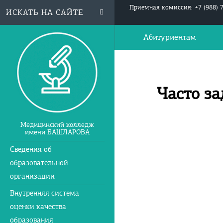
Приемная комиссия: +7 (988) 
Абитуриентам
Часто з
Медицинский колледж
имени БАШЛАРОВА
Сведения об
образовательной
организации
Внутренняя система
оценки качества
образования