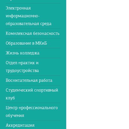
Электронная
информационно-
образовательная среда
Комплексная безопасность
Образование в МКиБ
Жизнь колледжа
Отдел практик и
трудоустройства
Воспитательная работа
Студенческий спортивный
клуб
Центр профессионального
обучения
Аккредитация