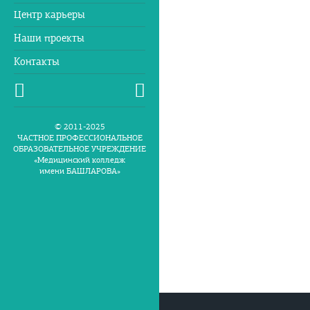
Центр карьеры
Наши проекты
Контакты
© 2011-2025
ЧАСТНОЕ ПРОФЕССИОНАЛЬНОЕ
ОБРАЗОВАТЕЛЬНОЕ УЧРЕЖДЕНИЕ
«Медицинский колледж
имени БАШЛАРОВА»