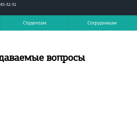
785-32-32
Студентам
Сотрудникам
адаваемые вопросы