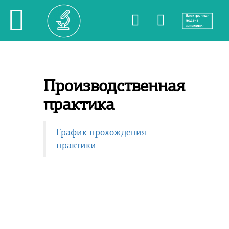
Производственная
практика
График прохождения
практики