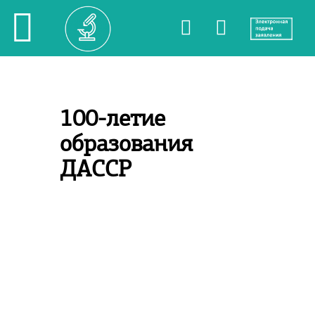
100-летие
образования
ДАССР