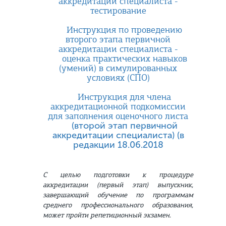
аккредитации специалиста -
тестирование
Инструкция по проведению
второго этапа первичной
аккредитации специалиста -
оценка практических навыков
(умений) в симулированных
условиях (СПО)
Инструкция для члена
аккредитационной подкомиссии
для заполнения оценочного листа
(второй этап первичной
аккредитации специалиста) (в
редакции 18.06.2018
С целью подготовки к процедуре
аккредитации (первый этап) выпускник,
завершающий обучение по программам
среднего профессионального образования,
может пройти репетиционный экзамен.