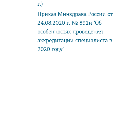
г.)
Приказ Минздрава России от
24.08.2020 г. № 891н "Об
особенностях проведения
аккредитации специалиста в
2020 году"