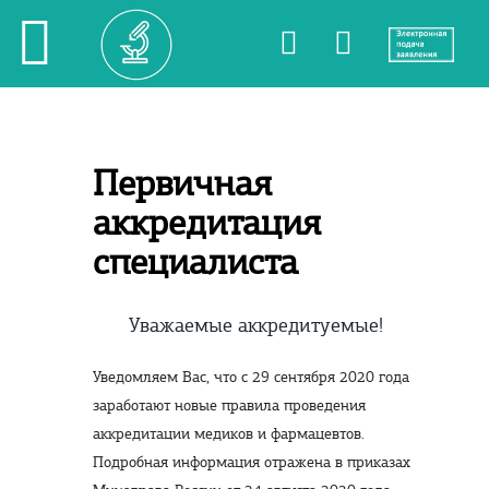
Первичная
аккредитация
специалиста
Уважаемые аккредитуемые!
Уведомляем Вас, что с 29 сентября 2020 года
заработают новые правила проведения
аккредитации медиков и фармацевтов.
Подробная информация отражена в приказах