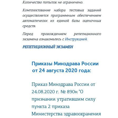
Количество попыток не ограничено.
Комплектование набора тестовых заданий
осуществляется программным обеспечением
автоматически из единой базы оценочных
средств.
Перед прохождением репетиционного
экзамена ознакомьтесь с
Инструкцией
.
РЕПЕТИЦИОННЫЙ
ЭКЗАМЕН
Приказы Минздрава России
от 24 августа 2020 года:
Приказ Минздрава России от
24.08.2020 г. № 890н "О
признании утратившим силу
пункта 2 приказа
Министерства здравоохранения