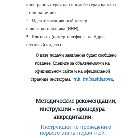
иностранных граждан и лиц без гражданства
- при наличии);
4. Идентификационный номер
налогоплательщика (ИНН);
5. Контакты (номер телефона, эл. Адрес,
почтовый индекс).
О дате подачи заявления будет сообщено
позднее. Следите за объявлениями на
официальном сайте и на официальной
mk_im.bashlarova
.
странице инстаграм.
Методические рекомендации,
инструкции - процедура
аккредитации
Инструкция по проведению
первого этапа первичной