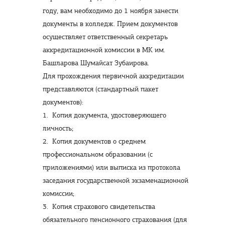
году, вам необходимо до 1 ноября занести
документы в колледж. Прием документов
осуществляет ответственный секретарь
аккредитационной комиссии в МК им.
Башларова Шумайсат Зубаирова.
Для прохождения первичной аккредитации
представляются (стандартный пакет
документов):
1. Копия документа, удостоверяющего
личность;
2. Копия документов о среднем
профессиональном образовании (с
приложениями) или выписка из протокола
заседания государственной экзаменационной
комиссии;
3. Копия страхового свидетельства
обязательного пенсионного страхования (для