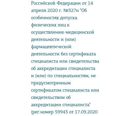
Российской Федерации от 14
апреля 2020 г. №327н "Об
особенностях допуска
физических лиц к
осуществлению медицинской
деятельности и (или)
фармацевтической
деятельности без сертификата
специалиста или свидетельства
об аккредитации специалиста
и (или) по специальностям, не
предусмотренным
сертификатом специалиста или
свидетельством об
аккредитации специалиста"
(рег.номер 59943 от 17.09.2020