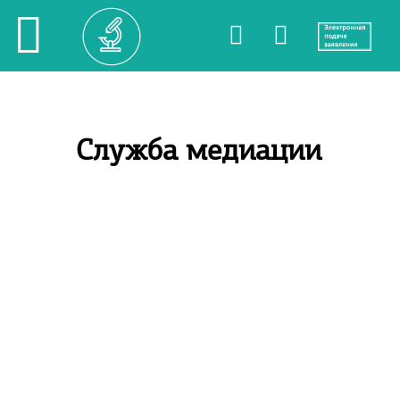
Служба медиации