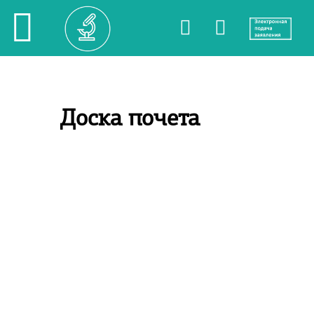
Доска почета