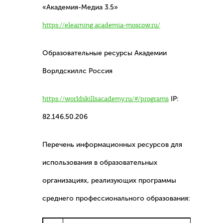
«Академия-Медиа 3.5»
https://elearning.academia-moscow.ru/
Образовательные ресурсы Академии
Ворлдскиллс Россия
https://worldskillsacademy.ru/#/programs
IP:
82.146.50.206
Перечень информационных ресурсов для
использования в образовательных
организациях, реализующих программы
среднего профессионального образования: