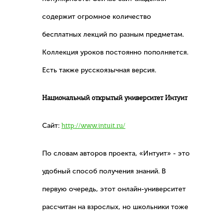
содержит огромное количество
бесплатных лекций по разным предметам.
Коллекция уроков постоянно пополняется.
Есть также русскоязычная версия.
Национальный открытый университет Интуит
Сайт:
http://www.intuit.ru/
По словам авторов проекта, «Интуит» - это
удобный способ получения знаний. В
первую очередь, этот онлайн-университет
рассчитан на взрослых, но школьники тоже