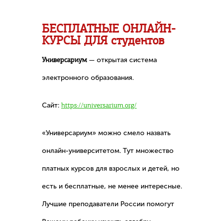
БЕСПЛАТНЫЕ ОНЛАЙН-
КУРСЫ ДЛЯ студентов
Универсариум
— открытая система
электронного образования.
Cайт:
https://universarium.org/
«Универсариум» можно смело назвать
онлайн-университетом. Тут множество
платных курсов для взрослых и детей, но
есть и бесплатные, не менее интересные.
Лучшие преподаватели России помогут