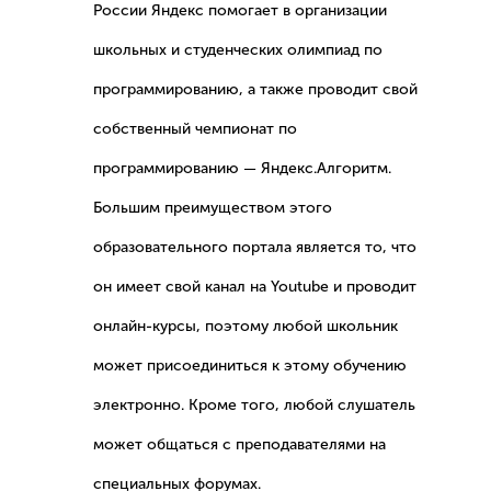
России Яндекс помогает в организации
школьных и студенческих олимпиад по
программированию, а также проводит свой
собственный чемпионат по
программированию — Яндекс.Алгоритм.
Большим преимуществом этого
образовательного портала является то, что
он имеет свой канал на Youtube и проводит
онлайн-курсы, поэтому любой школьник
может присоединиться к этому обучению
электронно. Кроме того, любой слушатель
может общаться с преподавателями на
специальных форумах.