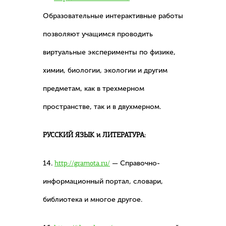
Образовательные интерактивные работы
позволяют учащимся проводить
виртуальные эксперименты по физике,
химии, биологии, экологии и другим
предметам, как в трехмерном
пространстве, так и в двухмерном.
РУССКИЙ ЯЗЫК и ЛИТЕРАТУРА:
14.
http://gramota.ru/
— Справочно-
информационный портал, словари,
библиотека и многое другое.