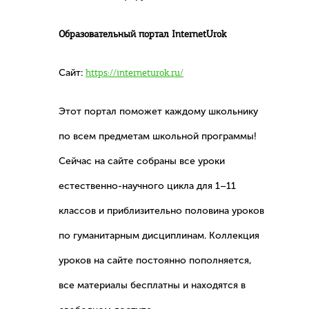
Образовательный портал InternetUrok
Сайт:
https://interneturok.ru/
Этот портал поможет каждому школьнику
по всем предметам школьной программы!
Сейчас на сайте собраны все уроки
естественно-научного цикла для 1–11
классов и приблизительно половина уроков
по гуманитарным дисциплинам. Коллекция
уроков на сайте постоянно пополняется,
все материалы бесплатны и находятся в