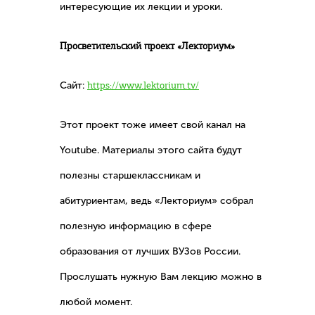
интересующие их лекции и уроки.
Просветительский проект «Лекториум»
Сайт:
https://www.lektorium.tv/
Этот проект тоже имеет свой канал на
Youtube. Материалы этого сайта будут
полезны старшеклассникам и
абитуриентам, ведь «Лекториум» собрал
полезную информацию в сфере
образования от лучших ВУЗов России.
Прослушать нужную Вам лекцию можно в
любой момент.