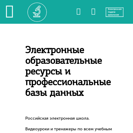
Электронные
образовательные
ресурсы и
профессиональные
базы данных
Российская электронная школа.
Видеоуроки и тренажеры по всем учебным