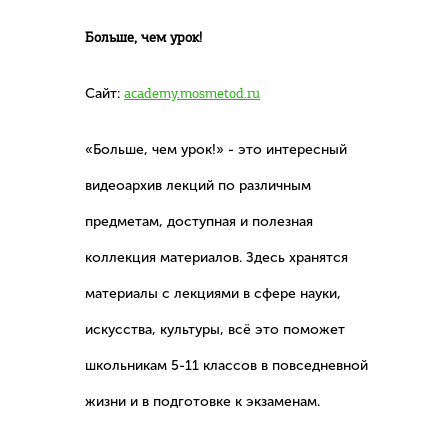
Больше, чем урок!
Сайт:
academy.mosmetod.ru
«Больше, чем урок!» - это интересный
видеоархив лекций по различным
предметам, доступная и полезная
коллекция материалов. Здесь хранятся
материалы с лекциями в сфере науки,
искусства, культуры, всё это поможет
школьникам 5-11 классов в повседневной
жизни и в подготовке к экзаменам.