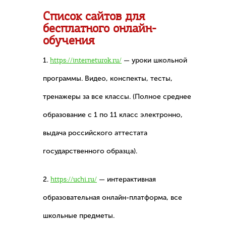
Список сайтов для
бесплатного онлайн-
обучения
1.
https://interneturok.ru/
— уроки школьной
программы. Видео, конспекты, тесты,
тренажеры за все классы. (Полное среднее
образование с 1 по 11 класс электронно,
выдача российского аттестата
государственного образца).
2.
https://uchi.ru/
— интерактивная
образовательная онлайн-платформа, все
школьные предметы.