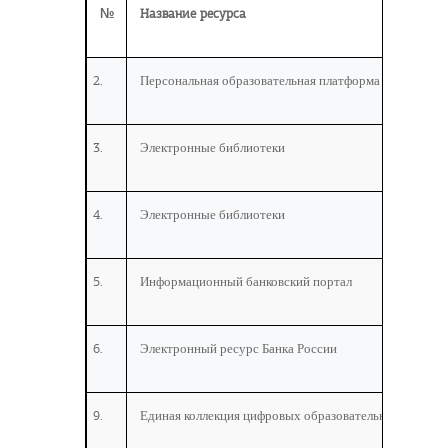
№
Название ресурса
Персональная образовательная платформа
Электронные библиотеки
Электронные библиотеки
Информационный банковский портал
Электронный ресурс Банка России
Единая коллекция цифровых образовательных ресурс