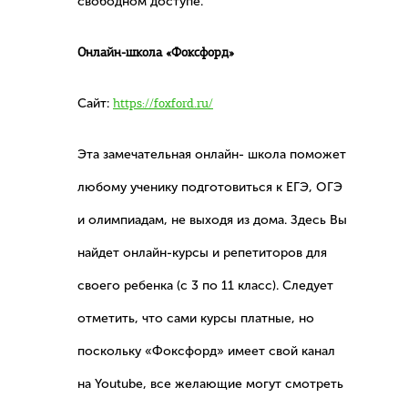
свободном доступе.
Онлайн-школа «Фоксфорд»
Сайт:
https://foxford.ru/
Эта замечательная онлайн- школа поможет
любому ученику подготовиться к ЕГЭ, ОГЭ
и олимпиадам, не выходя из дома. Здесь Вы
найдет онлайн-курсы и репетиторов для
своего ребенка (с 3 по 11 класс). Следует
отметить, что сами курсы платные, но
поскольку «Фоксфорд» имеет свой канал
на Youtube, все желающие могут смотреть