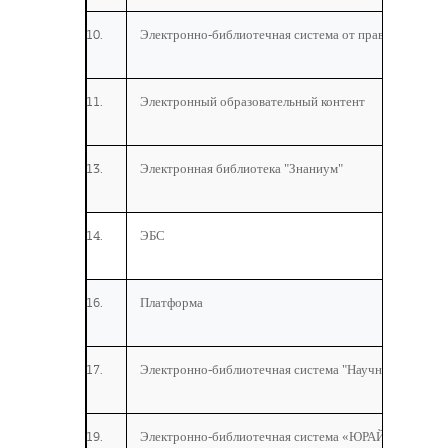
Электронно-библиотечная система от правообладател
Электронный образовательный контент
Электронная библиотека "Знаниум"
ЭБС
Платформа
Электронно-библиотечная система "Научная электрон
Электронно-библиотечная система «ЮРАЙТ»