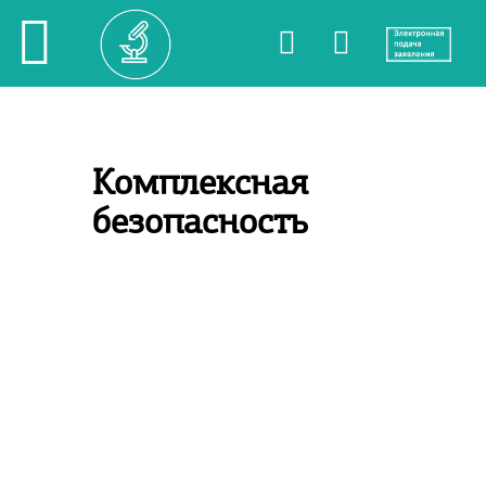
Комплексная
безопасность