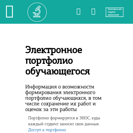
Электронное
портфолио
обучающегося
Информация о возможности
формирования электронного
портфолио обучающихся, в том
числе сохранение их работ и
оценок за эти работы
Портфолио формируется в ЭИОС, куда
каждый студент заносит свои данные.
Доступ к портфолио