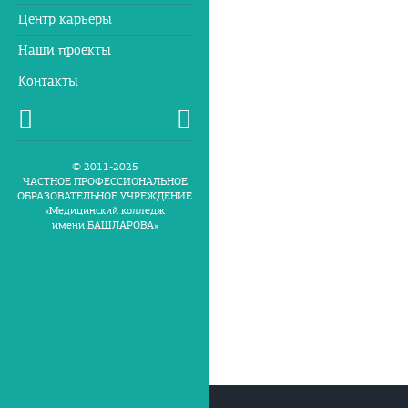
Центр карьеры
Наши проекты
Контакты
© 2011-2025
ЧАСТНОЕ ПРОФЕССИОНАЛЬНОЕ
ОБРАЗОВАТЕЛЬНОЕ УЧРЕЖДЕНИЕ
«Медицинский колледж
имени БАШЛАРОВА»