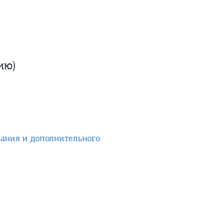
ию)
вания и дополнительного