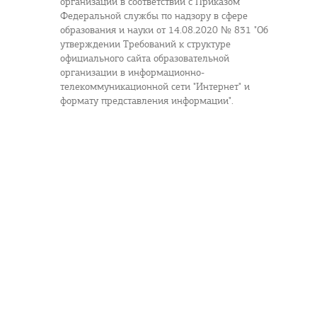
организации в соответствии с Приказом
Федеральной службы по надзору в сфере
образования и науки от 14.08.2020 № 831 "Об
утверждении Требований к структуре
официального сайта образовательной
организации в информационно-
телекоммуникационной сети "Интернет" и
формату представления информации".