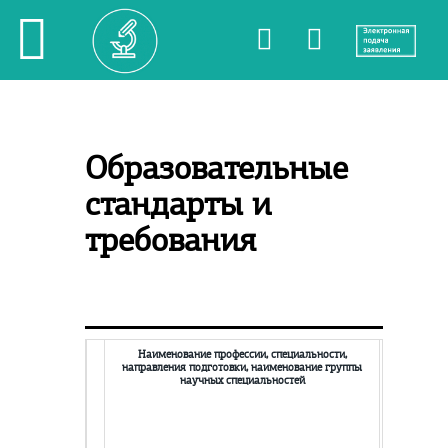
Образовательные
стандарты и
требования
Наименование профессии, специальности,
направления подготовки, наименование группы
научных специальностей