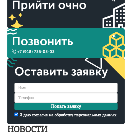
Прийти очно
Позвонить
+7 (918) 735-03-03
Оставить заявку
Подать заявку
Я даю согласие на обработку персональных данных
НОВОСТИ