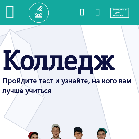
Колледж
Пройдите тест и узнайте, на кого вам
лучше учиться