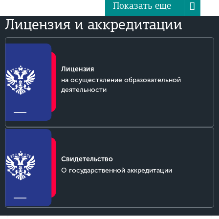
Показать еще
Лицензия и аккредитации
1
Лицензия
на осуществление образовательной
деятельности
1
Свидетельство
О государственной аккредитации