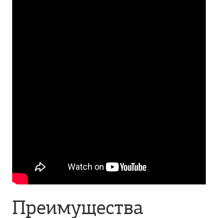
Преимущества