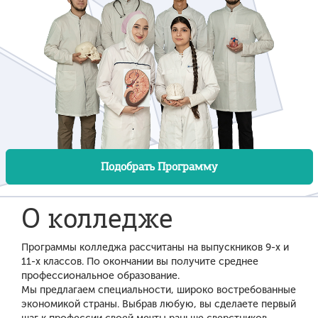
Подобрать Программу
О колледже
Программы колледжа рассчитаны на выпускников 9-х и
11-х классов. По окончании вы получите среднее
профессиональное образование.
Мы предлагаем специальности, широко востребованные
экономикой страны. Выбрав любую, вы сделаете первый