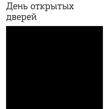
День открытых
дверей