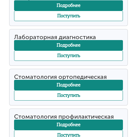
Подробнее
Поступить
Лабораторная диагностика
Подробнее
Поступить
Стоматология ортопедическая
Подробнее
Поступить
Стоматология профилактическая
Подробнее
Поступить