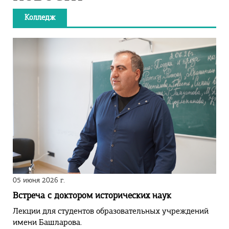
Колледж
05 июня 2026 г.
Встреча с доктором исторических наук
Лекции для студентов образовательных учреждений
имени Башларова.