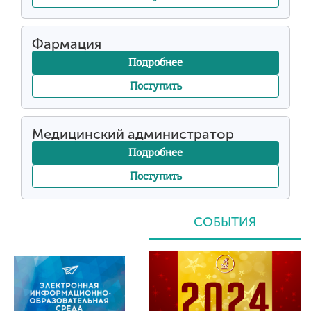
Фармация
Подробнее
Поступить
Медицинский администратор
Подробнее
Поступить
СОБЫТИЯ