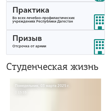
Практика
Во всех лечебно-профилактических
учреждениях Республики Дагестан
Призыв
Отсрочка от армии
Студенческая жизнь
Понедельник, 03 марта 2025 г.
П
15:53