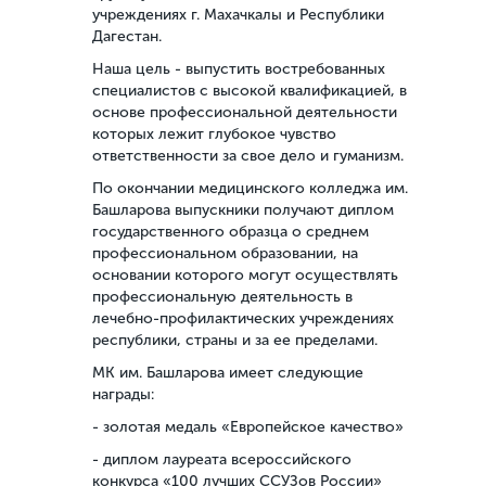
учреждениях г. Махачкалы и Республики
Дагестан.
Наша цель - выпустить востребованных
специалистов с высокой квалификацией, в
основе профессиональной деятельности
которых лежит глубокое чувство
ответственности за свое дело и гуманизм.
По окончании медицинского колледжа им.
Башларова выпускники получают диплом
государственного образца о среднем
профессиональном образовании, на
основании которого могут осуществлять
профессиональную деятельность в
лечебно-профилактических учреждениях
республики, страны и за ее пределами.
МК им. Башларова имеет следующие
награды:
- золотая медаль «Европейское качество»
- диплом лауреата всероссийского
конкурса «100 лучших ССУЗов России»