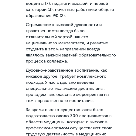
доценты (7), педагоги высшей и первой
категории (3), почетные работники общего
образования РФ (2).
Стремление к высокой духовности и
нравственности всегда было
отличительной чертой нашего
национального менталитета, и развитие
студента в этом направлении всегда
являлось важной задачей образовательного
процесса колледжа.
Духовно-нравственное воспитание, как
никакое другое, требует комплексного
подхода. У нас отдельно введены
специальные исламские дисциплины,
проводим внеклассные мероприятия на
темы нравственного воспитания.
За время своего существования было
подготовлено около 300 специалистов в
области медицины, которые с высоким
профессионализмом осуществляют свою
трудовую деятельность в медицинских