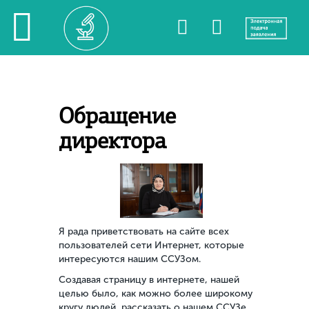
Обращение
директора
Я рада приветствовать на сайте всех
пользователей сети Интернет, которые
интересуются нашим ССУЗом.
Создавая страницу в интернете, нашей
целью было, как можно более широкому
кругу людей, рассказать о нашем ССУЗе,