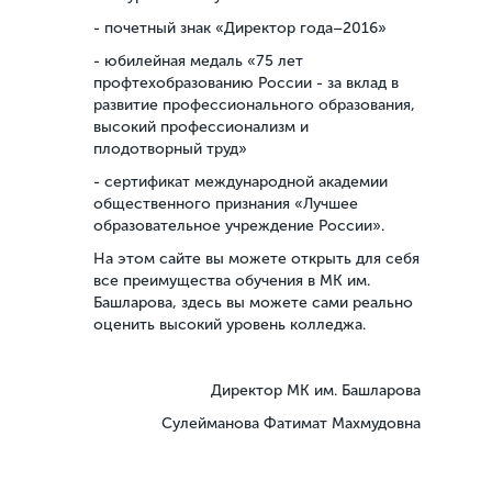
- почетный знак «Директор года–2016»
- юбилейная медаль «75 лет
профтехобразованию России - за вклад в
развитие профессионального образования,
высокий профессионализм и
плодотворный труд»
- сертификат международной академии
общественного признания «Лучшее
образовательное учреждение России».
На этом сайте вы можете открыть для себя
все преимущества обучения в МК им.
Башларова, здесь вы можете сами реально
оценить высокий уровень колледжа.
Директор МК им. Башларова
Сулейманова Фатимат Махмудовна