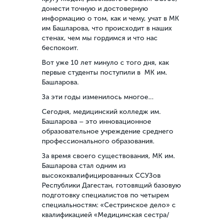
донести точную и достоверную
информацию о том, как и чему, учат в МК
им Башларова, что происходит в наших
стенах, чем мы гордимся и что нас
беспокоит.
Вот уже 10 лет минуло с того дня, как
первые студенты поступили в МК им.
Башларова.
За эти годы изменилось многое…
Сегодня, медицинский колледж им.
Башларова – это инновационное
образовательное учреждение среднего
профессионального образования.
За время своего существования, МК им.
Башларова стал одним из
высококвалифицированных ССУЗов
Республики Дагестан, готовящий базовую
подготовку специалистов по четырем
специальностям: «Сестринское дело» с
квалификацией «Медицинская сестра/