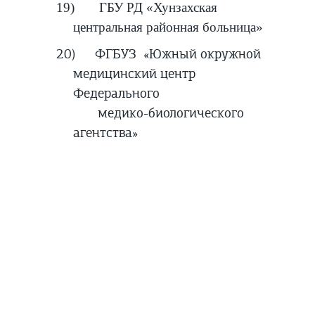
19) ГБУ РД «Хунзахская
центральная районная больница»
20)
ФГБУЗ «Южный окружной
медицинский центр
Федерального
медико-биологического
агентства»