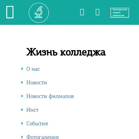
Жизнь колледжа
О нас
Новости
Новости филиалов
Инст
События
Фотогалерея