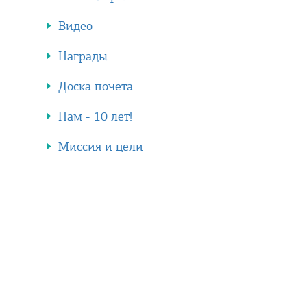
Видео
Награды
Доска почета
Нам - 10 лет!
Миссия и цели