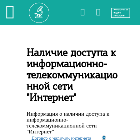
Наличие доступа к
информационно-
телекоммуникацио
нной сети
"Интернет"
Информация о наличии доступа к
информационно-
телекоммуникационной сети
"Интернет"
Договор о наличии интернета