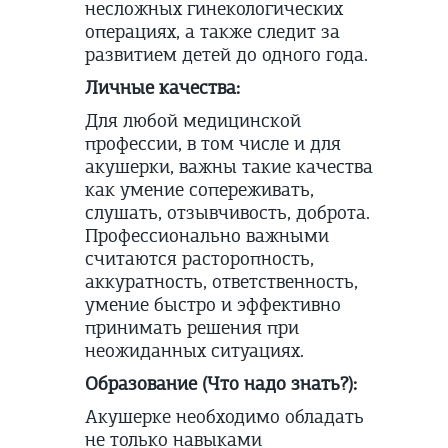
несложных гинекологических
операциях, а также следит за
развитием детей до одного года.
Личные качества:
Для любой медицинской
профессии, в том числе и для
акушерки, важны такие качества
как умение сопереживать,
слушать, отзывчивость, доброта.
Профессионально важными
считаются расторопность,
аккуратность, ответственность,
умение быстро и эффективно
принимать решения при
неожиданных ситуациях.
Образование (Что надо знать?):
Акушерке необходимо обладать
не только навыками