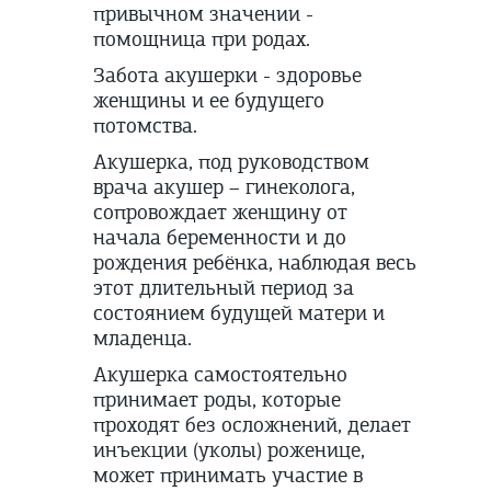
привычном значении -
помощница при родах.
Забота акушерки - здоровье
женщины и ее будущего
потомства.
Акушерка, под руководством
врача акушер – гинеколога,
сопровождает женщину от
начала беременности и до
рождения ребёнка, наблюдая весь
этот длительный период за
состоянием будущей матери и
младенца.
Акушерка самостоятельно
принимает роды, которые
проходят без осложнений, делает
инъекции (уколы) роженице,
может принимать участие в