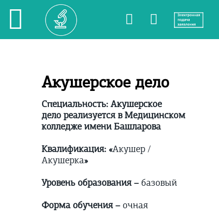
Акушерское дело
Специальность: Акушерское
дело реализуется в Медицинском
колледже имени Башларова
Квалификация:
«
Акушер /
Акушерка
»
Уровень образования –
базовый
Форма обучения –
очная