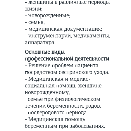
-
женщины в различные периоды
жизни;
-
новорождённые;
-
семья;
-
медицинская документация;
-
инструментарий, медикаменты,
аппаратура.
Основные виды
профессиональной деятельности
-
Решение проблем пациента
посредством сестринского ухода.
-
Медицинская и медико-
социальная помощь женщине,
новорождённому,
семье при физиологическом
течении беременности, родов,
послеродового периода.
-
Медицинская помощь
беременным при заболеваниях,