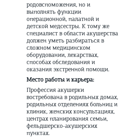
родовспоможения, но и
выполнять функции
операционной, палатной и
детской медсестры. К тому же
специалист в области акушерства
должен уметь разбираться в
сложном медицинском
оборудовании, лекарствах,
способах обследования и
оказания экстренной помощи.
Место работы и карьера:
Профессия акушерки
востребована в родильных домах,
родильных отделениях больниц и
клиник, женских консультациях,
центрах планирования семьи,
фельдшерско-акушерских
пунктах.