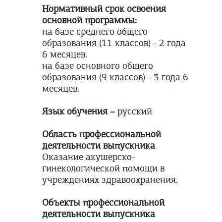
Нормативный срок освоения
основной программы:
на базе среднего общего
образования (11 классов) - 2 года
6 месяцев.
на базе основного общего
образования (9 классов) - 3 года 6
месяцев.
Язык обучения –
русский
Область профессиональной
деятельности выпускника
Оказание акушерско-
гинекологической помощи в
учреждениях здраво­охранения.
Объекты профессиональной
деятельности выпускника