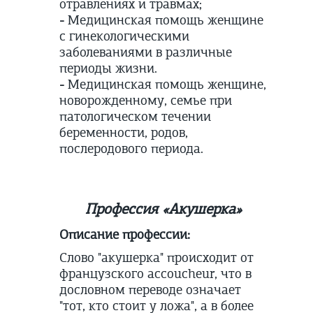
отравлениях и травмах;
-
Медицинская помощь женщине
с гинекологическими
заболеваниями в различные
периоды жизни.
-
Медицинская помощь женщине,
новорожденному, семье при
патологическом течении
беременности, родов,
послеродового периода.
Профессия «Акушерка»
Описание профессии:
Слово "акушерка" происходит от
французского accoucheur, что в
дословном переводе означает
"тот, кто стоит у ложа", а в более