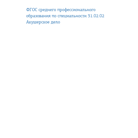
ФГОС среднего профессионального
образования по специальности 31.02.02
Акушерское дело