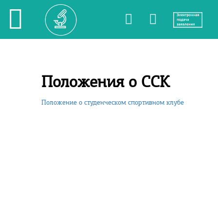
Положения о ССК
Положение о студенческом спортивном клубе