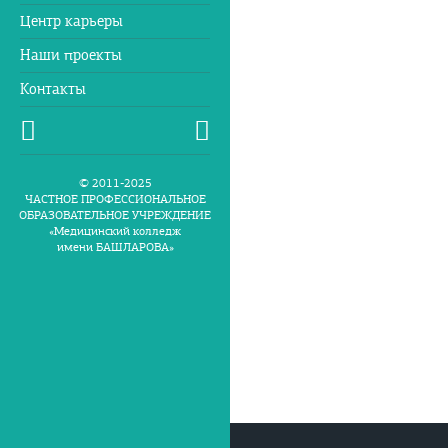
Центр карьеры
Наши проекты
Контакты
© 2011-2025
ЧАСТНОЕ ПРОФЕССИОНАЛЬНОЕ
ОБРАЗОВАТЕЛЬНОЕ УЧРЕЖДЕНИЕ
«Медицинский колледж
имени БАШЛАРОВА»