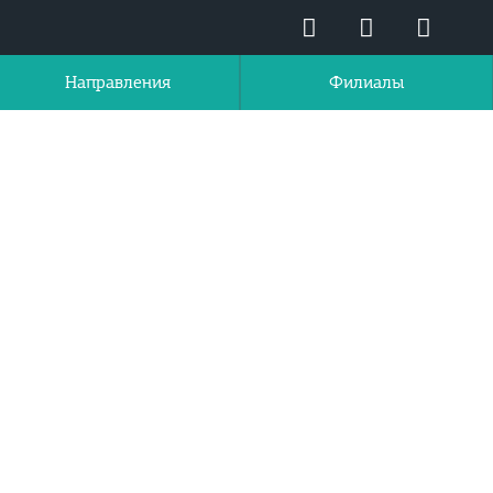
Направления
Филиалы