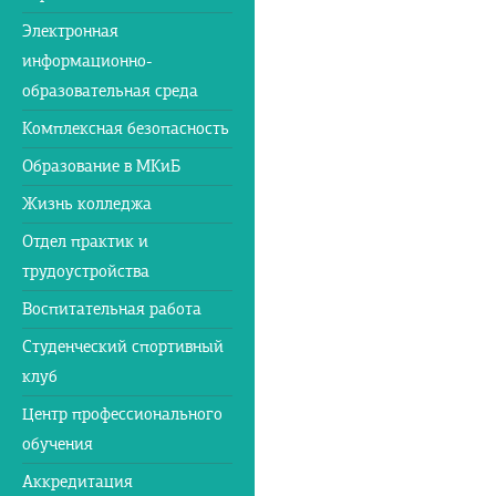
Электронная
информационно-
образовательная среда
Комплексная безопасность
Образование в МКиБ
Жизнь колледжа
Отдел практик и
трудоустройства
Воспитательная работа
Студенческий спортивный
клуб
Центр профессионального
обучения
Аккредитация