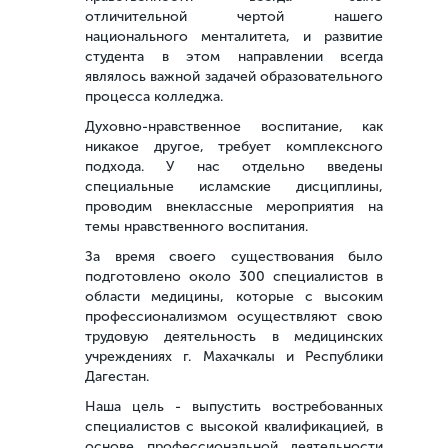
отличительной чертой нашего
национального менталитета, и развитие
студента в этом направлении всегда
являлось важной задачей образовательного
процесса колледжа.
Духовно-нравственное воспитание, как
никакое другое, требует комплексного
подхода. У нас отдельно введены
специальные исламские дисциплины,
проводим внеклассные мероприятия на
темы нравственного воспитания.
За время своего существования было
подготовлено около 300 специалистов в
области медицины, которые с высоким
профессионализмом осуществляют свою
трудовую деятельность в медицинских
учреждениях г. Махачкалы и Республики
Дагестан.
Наша цель - выпустить востребованных
специалистов с высокой квалификацией, в
основе профессиональной деятельности