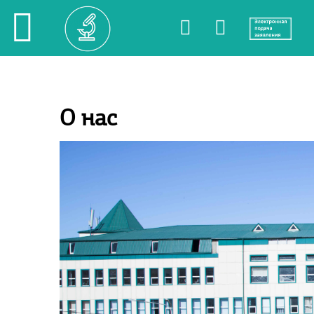
О нас