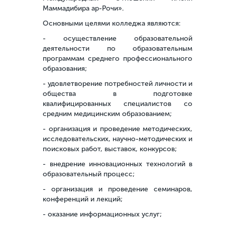
Маммадибира ар-Рочи».
Основными целями колледжа являются:
- осуществление образовательной
деятельности по образовательным
программам среднего профессионального
образования;
- удовлетворение потребностей личности и
общества в подготовке
квалифицированных специалистов со
средним медицинским образованием;
- организация и проведение методических,
исследовательских, научно-методических и
поисковых работ, выставок, конкурсов;
- внедрение инновационных технологий в
образовательный процесс;
- организация и проведение семинаров,
конференций и лекций;
- оказание информационных услуг;