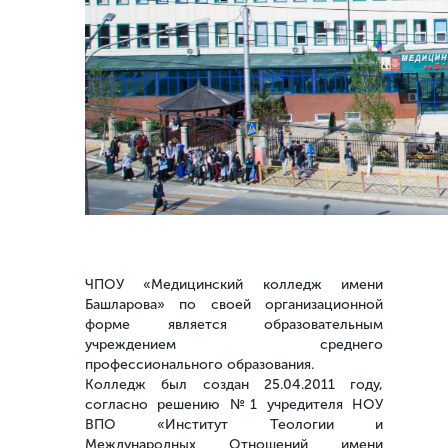
ЧПОУ «Медицинский колледж имени
Башларова» по своей организационной
форме является образовательным
учреждением среднего
профессионального образования.
Колледж был создан 25.04.2011 году,
согласно решению №1 учредителя НОУ
ВПО «Институт Теологии и
Международных Отношений имени