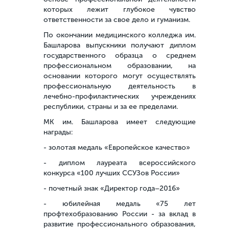
которых лежит глубокое чувство
ответственности за свое дело и гуманизм.
По окончании медицинского колледжа им.
Башларова выпускники получают диплом
государственного образца о среднем
профессиональном образовании, на
основании которого могут осуществлять
профессиональную деятельность в
лечебно-профилактических учреждениях
республики, страны и за ее пределами.
МК им. Башларова имеет следующие
награды:
- золотая медаль «Европейское качество»
- диплом лауреата всероссийского
конкурса «100 лучших ССУЗов России»
- почетный знак «Директор года–2016»
- юбилейная медаль «75 лет
профтехобразованию России - за вклад в
развитие профессионального образования,