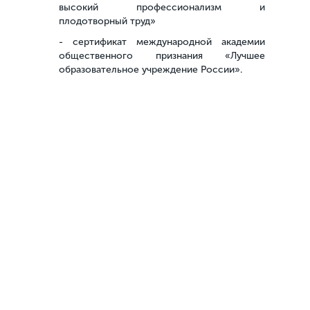
высокий профессионализм и
плодотворный труд»
- сертификат международной академии
общественного признания «Лучшее
образовательное учреждение России».