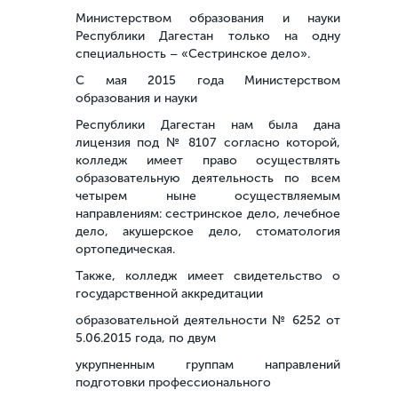
Министерством образования и науки
Республики Дагестан только на одну
специальность – «Сестринское дело».
С мая 2015 года Министерством
образования и науки
Республики Дагестан нам была дана
лицензия под № 8107 согласно которой,
колледж имеет право осуществлять
образовательную деятельность по всем
четырем ныне осуществляемым
направлениям: сестринское дело, лечебное
дело, акушерское дело, стоматология
ортопедическая.
Также, колледж имеет свидетельство о
государственной аккредитации
образовательной деятельности № 6252 от
5.06.2015 года, по двум
укрупненным группам направлений
подготовки профессионального