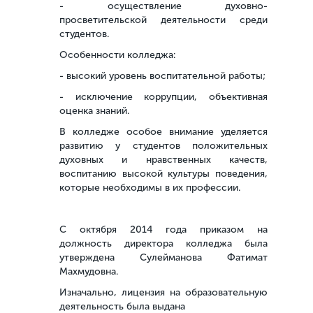
- осуществление духовно-
просветительской деятельности среди
студентов.
Особенности колледжа:
- высокий уровень воспитательной работы;
- исключение коррупции, объективная
оценка знаний.
В колледже особое внимание уделяется
развитию у студентов положительных
духовных и нравственных качеств,
воспитанию высокой культуры поведения,
которые необходимы в их профессии.
С октября 2014 года приказом на
должность директора колледжа была
утверждена Сулейманова Фатимат
Махмудовна.
Изначально, лицензия на образовательную
деятельность была выдана