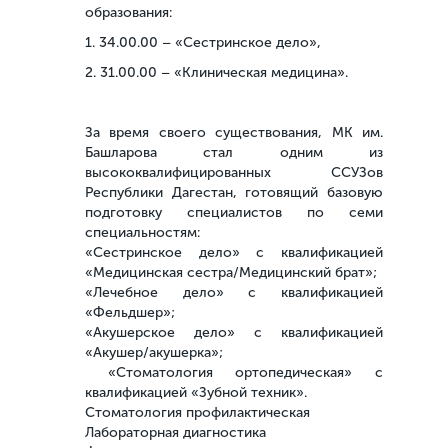
образования:
1. 34.00.00 – «Сестринское дело»,
2. 31.00.00 – «Клиническая медицина».
За время своего существования, МК им.
Башларова стал одним из
высококвалифицированных ССУЗов
Республики Дагестан, готовящий базовую
подготовку специалистов по семи
специальностям:
«Сестринское дело» с квалификацией
«Медицинская сестра/Медицинский брат»;
«Лечебное дело» с квалификацией
«Фельдшер»;
«Акушерское дело» с квалификацией
«Акушер/акушерка»;
«Стоматология ортопедическая» с
квалификацией «Зубной техник».
Стоматология профилактическая
Лабораторная диагностика