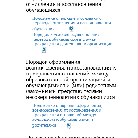
отчисления и восстановления
обучающихся
Положение о порядке и основании
перевода, отчисления и восстановлении
обучающихся
Порядок и условия осуществления
перевода обучающихся в случае
прекращения деятельности организации
Порядок оформления
возникновения, приостановления и
прекращения отношений между
образовательной организацией и
обучающимися и (или) родителями
(законными представителями)
несовершеннолетних обучающихся
Положение о порядке оформления,
возникновения, приостановления и
прекращения отношений между
колледжем и обучающимися и
родителями
Положение об организации обучения