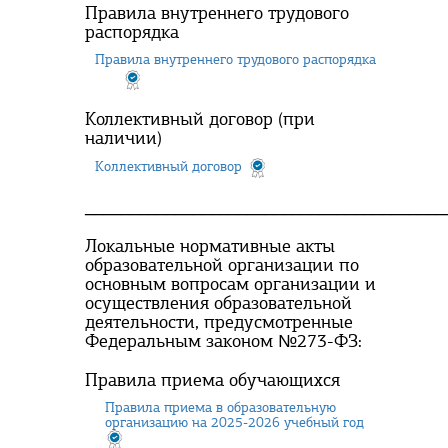
Правила внутреннего трудового
распорядка
Правила внутреннего трудового распорядка
Коллективный договор (при
наличии)
Коллективный договор
________________________________________
Локальные нормативные акты
образовательной организации по
основным вопросам организации и
осуществления образовательной
деятельности, предусмотренные
Федеральным законом №273-ФЗ:
Правила приема обучающихся
Правила приема в образовательную
организацию на 2025-2026 учебный год