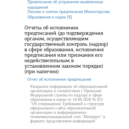
Предписание об устранении выявленных
нарушений
Письмо о снятии предписания Министерства
Образования и науки РД
Отчёты об исполнении
предписаний (до подтверждения
органом, осуществляющим
государственный контроль (надзор)
в сфере образования, исполнения
предписания или признания его
недействительным в
установленном законом порядке)
(при наличии)
Отчет об исполнении предписания
Раскрытие информации об образовательной
организации в соответствии с Приказом
Федеральной службы по надзору в сфере
образования и науки от 14.08.2020 № 831
"Об утверждении Требований к структуре
официального сайта образовательной
организации в информационно-
телекоммуникационной сети "Интернет" и
формату представления информации"