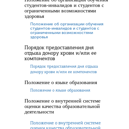
студентов-инвалидов и студентов с
ограниченными возможностями
здоровья
Положение об организации обучения
студентов-инвалидов и студентов с
ограниченными возможностями
здоровья
Порядок предоставления дня
отдыха донору крови и/или ее
компонентов
Порядок предоставления дня отдыха
донору крови и/или ее компонентов
Положение о языке образования
Положение о языке образования
Положение о внутренней системе
оценки качества образовательной
деятельности
Положение о внутренней системе
оценки качества образовательной