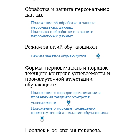
Обработка и защита персональных
данных
Положение об обработке и защите
персональных данных
Политика в обработке и в защите
персональных данных
Режим занятий обучающихся
Режим занятий обучающихся
Формы, периодичность и порядок
текущего контроля успеваемости и
промежуточной аттестации
обучающихся
Положение о порядке организации и
проведения текущего контроля
успеваемости
Положение о порядке проведения
промежуточной аттестации обучающихся
Порядок и основания перевода,