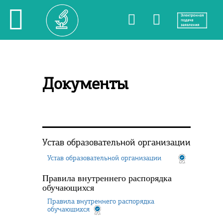
Документы
Устав образовательной организации
Устав образовательной организации
Правила внутреннего распорядка
обучающихся
Правила внутреннего распорядка
обучающихся