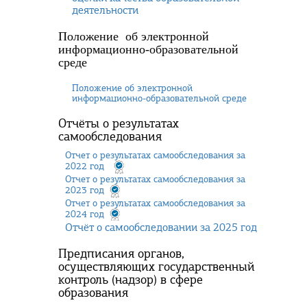
деятельности
Положение
об электронной
информационно-образовательной
среде
Положение об электронной
информационно-образовательной среде
Отчёты о результатах
самообследования
Отчет о результатах самообследования за
2022 год
Отчет о результатах самообследования за
2023 год
Отчет о результатах самообследования за
2024 год
Отчёт о самообследовании за 2025 год
Предписания органов,
осуществляющих государственный
контроль (надзор) в сфере
образования