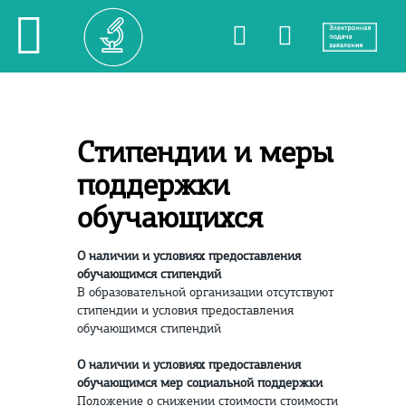
Стипендии и меры
поддержки
обучающихся
О наличии и условиях предоставления
обучающимся стипендий
В образовательной организации отсутствуют
стипендии и условия предоставления
обучающимся стипендий
О наличии и условиях предоставления
обучающимся мер социальной поддержки
Положение о снижении стоимости стоимости