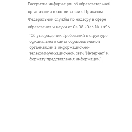
Раскрытие информации об образовательной
организации в соответствии с Приказом
Федеральной службы по надзору в сфере
образования и науки от 04.08.2023 № 1493
"Об утверждении Требований к структуре
официального сайта образовательной
организации в информационно-
телекоммуникационной сети "Интернет" и
формату представления информации"