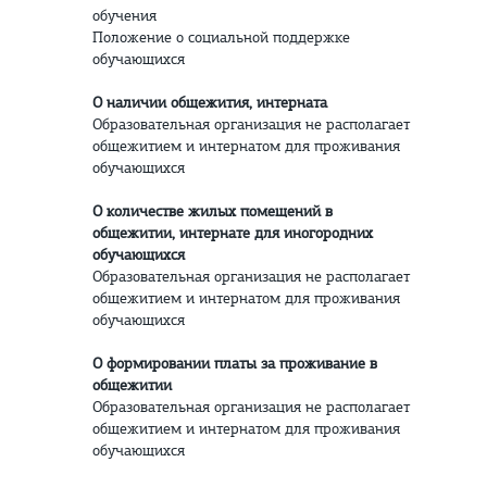
обучения
Положение о социальной поддержке
обучающихся
О наличии общежития, интерната
Образовательная организация не располагает
общежитием и интернатом для проживания
обучающихся
О количестве жилых помещений в
общежитии, интернате для иногородних
обучающихся
Образовательная организация не располагает
общежитием и интернатом для проживания
обучающихся
О формировании платы за проживание в
общежитии
Образовательная организация не располагает
общежитием и интернатом для проживания
обучающихся