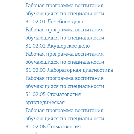
Рабочая программа воспитания
обучающихся по специальности
31.02.01 Лечебное дело
Рабочая программа воспитания
обучающихся по специальности
31.02.02 Акушерское дело
Рабочая программа воспитания
обучающихся по специальности
31.02.03 Лабораторная диагностика
Рабочая программа воспитания
обучающихся по специальности
31.02.05 Стоматология
ортопедическая
Рабочая программа воспитания
обучающихся по специальности
31.02.06 Стоматология