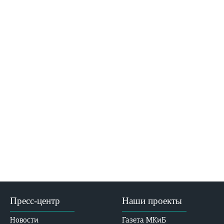
Пресс-центр
Наши проекты
Новости
Газета МКиБ