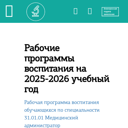
Рабочие
программы
воспитания на
2025-2026 учебный
год
Рабочая программа воспитания
обучающихся по специальности
31.01.01 Медицинский
администратор