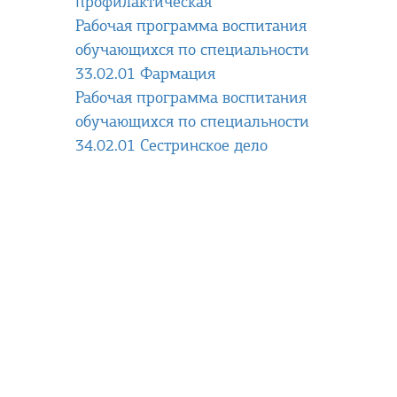
профилактическая
Рабочая программа воспитания
обучающихся по специальности
33.02.01 Фармация
Рабочая программа воспитания
обучающихся по специальности
34.02.01 Сестринское дело