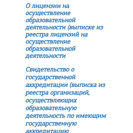
О лицензии на
осуществление
образовательной
деятельности (выписке из
реестра лицензий на
осуществление
образовательной
деятельности
Свидетельство о
государственной
аккредитации (в
ыписка из
реестра организаций,
осуществляющих
образовательную
деятельность по имеющим
государственную
аккредитацию