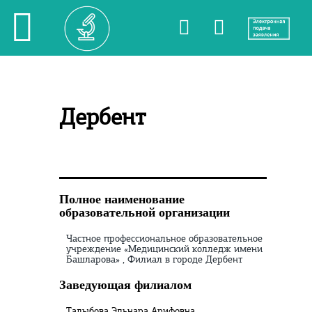
Дербент
Полное наименование
образовательной организации
Частное профессиональное образовательное
учреждение «Медицинский колледж имени
Башларова» , Филиал в городе Дербент
Заведующая филиалом
Талыбова Эльнара Арифовна