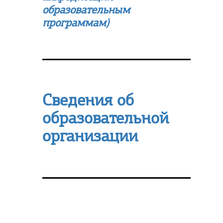
образовательным
программам)
Сведения об
образовательной
организации