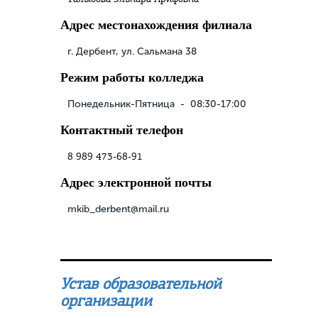
Адрес местонахождения филиала
г. Дербент, ул. Сальмана 38
Режим работы колледжа
Понедельник-Пятница - 08:30-17:00
Контактный телефон
8 989 473-68-91
Адрес электронной почты
mkib_derbent@mail.ru
Устав образовательной
организации