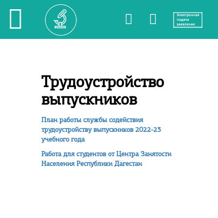
Трудоустройство
выпускников
План работы службы содействия
трудоустройству выпускников 2022-23
учебного года
Работа для студентов от Центра Занятости
Населения Республики Дагестан