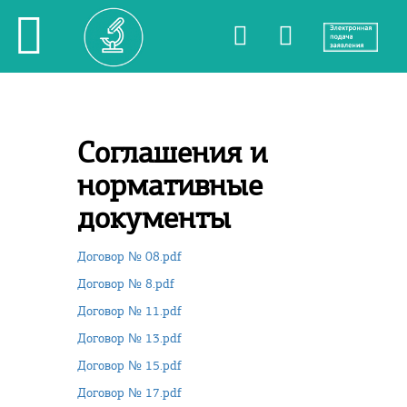
Соглашения и
нормативные
документы
Договор № 08.pdf
Договор № 8.pdf
Договор № 11.pdf
Договор № 13.pdf
Договор № 15.pdf
Договор № 17.pdf