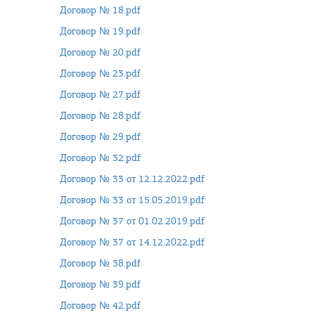
Договор № 18.pdf
Договор № 19.pdf
Договор № 20.pdf
Договор № 23.pdf
Договор № 27.pdf
Договор № 28.pdf
Договор № 29.pdf
Договор № 32.pdf
Договор № 33 от 12.12.2022.pdf
Договор № 33 от 15.05.2019.pdf
Договор № 37 от 01.02.2019.pdf
Договор № 37 от 14.12.2022.pdf
Договор № 38.pdf
Договор № 39.pdf
Договор № 42.pdf