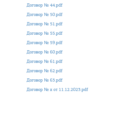
Договор № 44.pdf
Договор № 50.pdf
Договор № 51.pdf
Договор № 55.pdf
Договор № 59.pdf
Договор № 60.pdf
Договор № 61.pdf
Договор № 62.pdf
Договор № 63.pdf
Договор № х от 11.12.2023.pdf