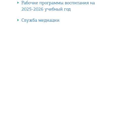
Рабочие программы воспитания на
2025-2026 учебный год
Служба медиации