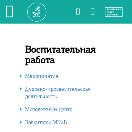
Воспитательная
работа
Мероприятия
Духовно-просветительская
деятельность
Молодежный центр
Волонтеры МКиБ