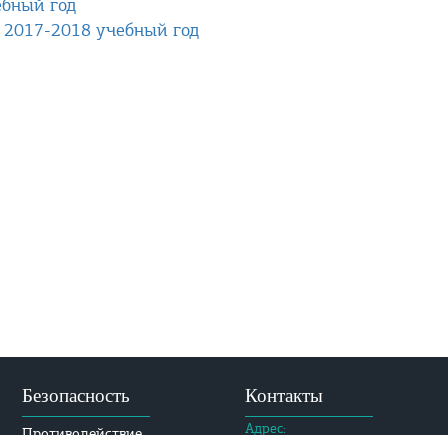
ебный год
а 2017-2018 учебный год
Безопасность
Контакты
Адрес:
Противодействие