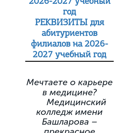
2026-2027 учебный
год
РЕКВИЗИТЫ для
абитуриентов
филиалов на 2026-
2027 учебный год
Мечтаете о карьере
в медицине?
Медицинский
колледж имени
Башларова –
прекрасное