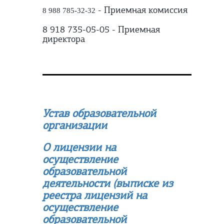
- Приемная комиссия
8 988 785-32-32
8 918 735-05-05 - Приемная
директора
Устав образовательной
организации
О лицензии на
осуществление
образовательной
деятельности (выписке из
реестра лицензий на
осуществление
образовательной