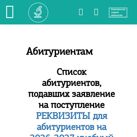
Абитуриентам
Список
абитуриентов,
подавших заявление
на поступление
РЕКВИЗИТЫ для
абитуриентов на