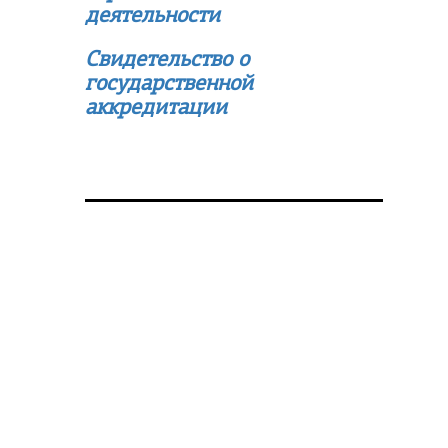
деятельности
Свидетельство о
государственной
аккредитации