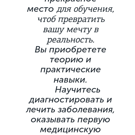
для обучения,
место
чтоб превратить
вашу мечту в
реальность.
Вы приобретете
теорию и
практические
навыки.
Научитесь
диагностировать и
лечить заболевания,
оказывать первую
медицинскую