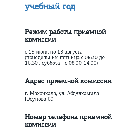
учебный год
Режим работы приемной
комиссии
с 15 июня по 15 августа
(понедельник-пятница с 08:30 до
16:30 , суббота - с 08:30-14:30)
Адрес приемной комиссии
г. Махачкала, ул. Абдулхамида
Юсупова 69
Номер телефона приемной
комиссии