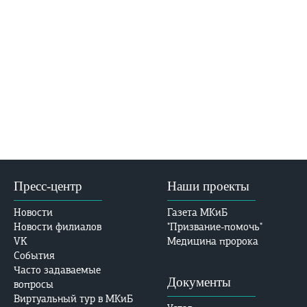
Пресс-центр
Наши проекты
Новости
Газета МКиБ
Новости филиалов
"Призвание-помочь"
VK
Медицина пророка
События
Часто задаваемые
Документы
вопросы
Виртуальный тур в МКиБ