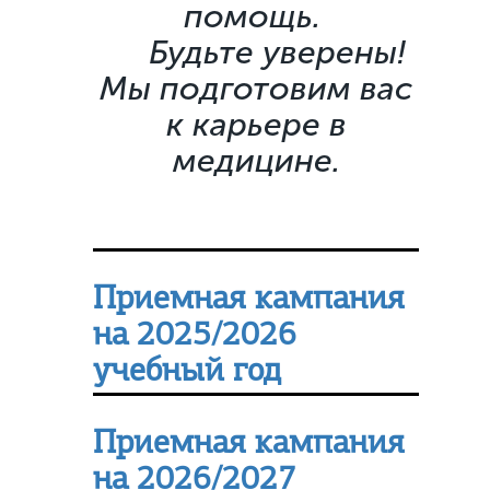
помощь.
Будьте уверены!
Мы подготовим вас
к карьере в
медицине.
Приемная кампания
на 2025/2026
учебный год
Приемная кампания
на 2026/2027