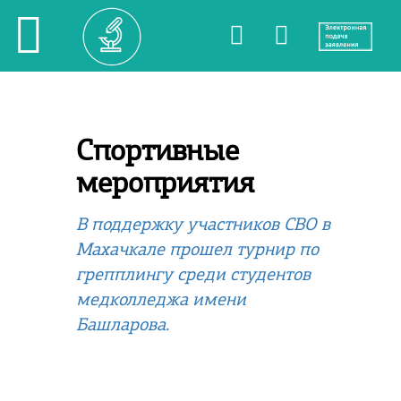
Спортивные
мероприятия
В поддержку участников СВО в
Махачкале прошел турнир по
грепплингу среди студентов
медколледжа имени
Башларова.